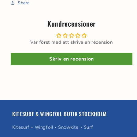
Share
Kundrecensioner
Var först med att skriva en recension
Skriv en recension
KITESURF & WINGFOIL BUTIK STOCKHOLM
Kitesurf • Wingfoil • Snowkite • Surf