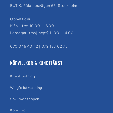
BUTIK: Rålambsvägen 65, Stockholm
Öppettider:
Mån - fre: 10.00 - 16.00
Lördagar: (maj-sept) 11.00 - 14.00
070 046 40 42 | 072 183 02 75
KÖPVILLKOR & KUNDTJÄNST
Kiteutrustning
Wingfoilutrustning
Sök i webshopen
Köpvillkor