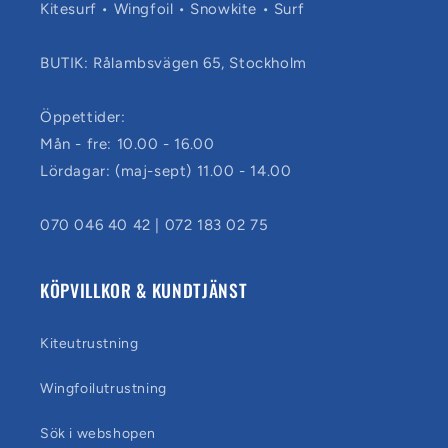
Kitesurf • Wingfoil • Snowkite • Surf
BUTIK: Rålambsvägen 65, Stockholm
Öppettider:
Mån - fre: 10.00 - 16.00
Lördagar: (maj-sept) 11.00 - 14.00
070 046 40 42 | 072 183 02 75
KÖPVILLKOR & KUNDTJÄNST
Kiteutrustning
Wingfoilutrustning
Sök i webshopen