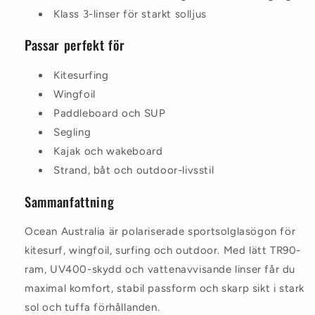
Klass 3-linser för starkt solljus
Passar perfekt för
Kitesurfing
Wingfoil
Paddleboard och SUP
Segling
Kajak och wakeboard
Strand, båt och outdoor-livsstil
Sammanfattning
Ocean Australia är polariserade sportsolglasögon för
kitesurf, wingfoil, surfing och outdoor. Med lätt TR90-
ram, UV400-skydd och vattenavvisande linser får du
maximal komfort, stabil passform och skarp sikt i stark
sol och tuffa förhållanden.