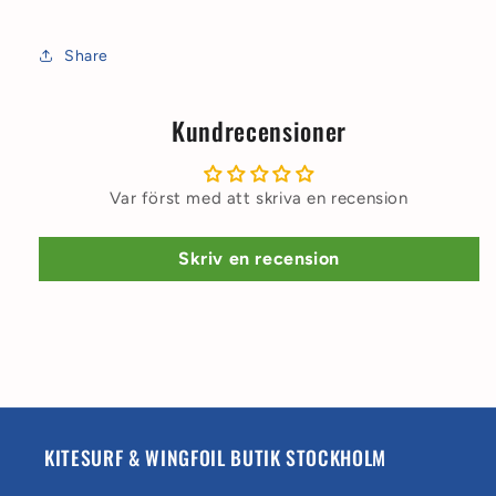
Share
Kundrecensioner
Var först med att skriva en recension
Skriv en recension
KITESURF & WINGFOIL BUTIK STOCKHOLM